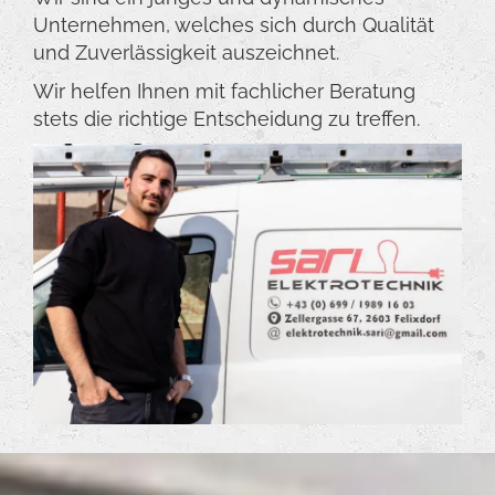
Unternehmen, welches sich durch Qualität
und Zuverlässigkeit auszeichnet.
Wir helfen Ihnen mit fachlicher Beratung
stets die richtige Entscheidung zu treffen.