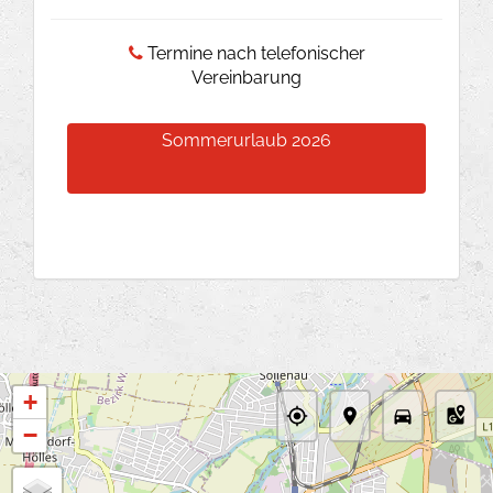
Termine nach telefonischer
Vereinbarung
Sommerurlaub 2026
+
−