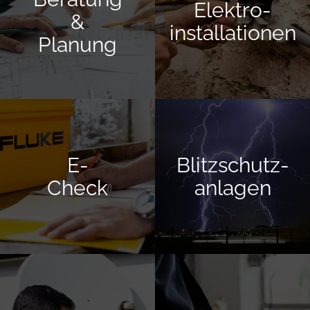
Elektro­
&
installationen
Planung
E-
Blitzschutz­
Check
anlagen