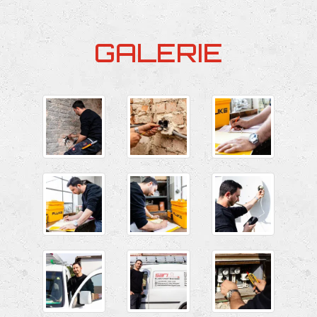
GALERIE