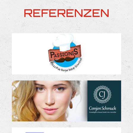
REFERENZEN