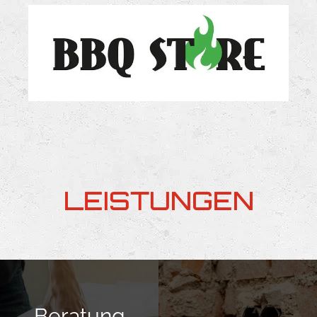
LEISTUNGEN
Beratung