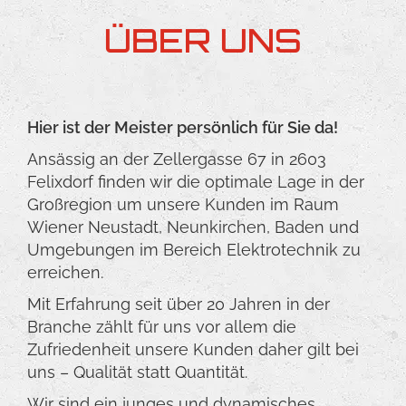
ÜBER UNS
Hier ist der Meister persönlich für Sie da!
Ansässig an der Zellergasse 67 in 2603
Felixdorf finden wir die optimale Lage in der
Großregion um unsere Kunden im Raum
Wiener Neustadt, Neunkirchen, Baden und
Umgebungen im Bereich Elektrotechnik zu
erreichen.
Mit Erfahrung seit über 20 Jahren in der
Branche zählt für uns vor allem die
Zufriedenheit unsere Kunden daher gilt bei
uns – Qualität statt Quantität.
Wir sind ein junges und dynamisches