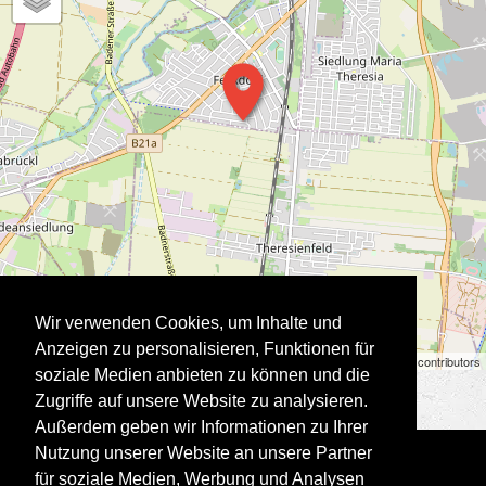
Wir verwenden Cookies, um Inhalte und
Anzeigen zu personalisieren, Funktionen für
Stadtausstellung | ©
OpenStreetMap
contributors
soziale Medien anbieten zu können und die
Zugriffe auf unsere Website zu analysieren.
Außerdem geben wir Informationen zu Ihrer
Nutzung unserer Website an unsere Partner
für soziale Medien, Werbung und Analysen