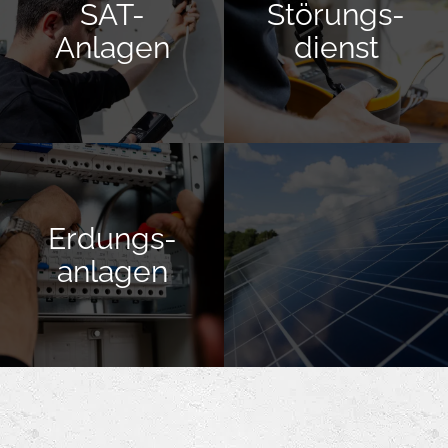
SAT-
Störungs­
Anlagen
dienst
Erdungs­
anlagen