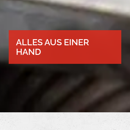
ALLES AUS EINER
HAND