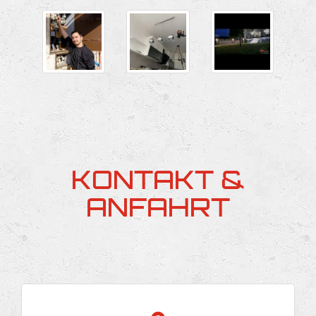
KONTAKT &
ANFAHRT